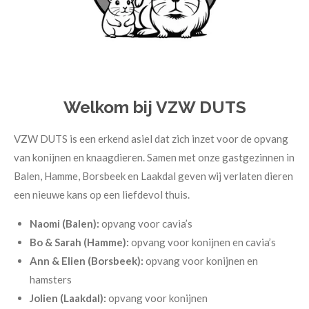
Welkom bij VZW DUTS
VZW DUTS is een erkend asiel dat zich inzet voor de opvang
van konijnen en knaagdieren. Samen met onze gastgezinnen in
Balen, Hamme, Borsbeek en Laakdal geven wij verlaten dieren
een nieuwe kans op een liefdevol thuis.
Naomi (Balen):
opvang voor cavia’s
Bo & Sarah (Hamme):
opvang voor konijnen en cavia’s
Ann & Elien (Borsbeek):
opvang voor konijnen en
hamsters
Jolien (Laakdal):
opvang voor konijnen