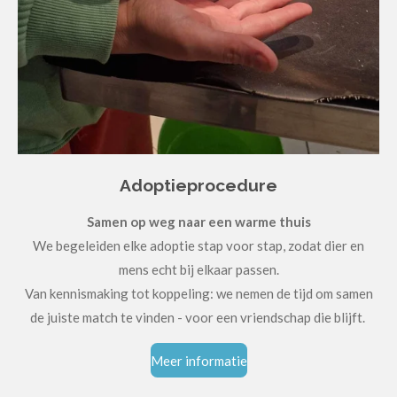
Adoptieprocedure
Samen op weg naar een warme thuis
We begeleiden elke adoptie stap voor stap, zodat dier en
mens echt bij elkaar passen.
Van kennismaking tot koppeling: we nemen de tijd om samen
de juiste match te vinden - voor een vriendschap die blijft.
Meer informatie