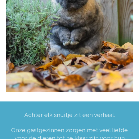
Achter elk snuitje zit een verhaal.
Onze gastgezinnen zorgen met veel liefde
voor de dieren tot ze klaar zijn voor hun