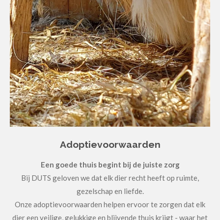
Adoptievoorwaarden
Een goede thuis begint bij de juiste zorg
Bij DUTS geloven we dat elk dier recht heeft op ruimte,
gezelschap en liefde.
Onze adoptievoorwaarden helpen ervoor te zorgen dat elk
dier een veilige, gelukkige en blijvende thuis krijgt - waar het