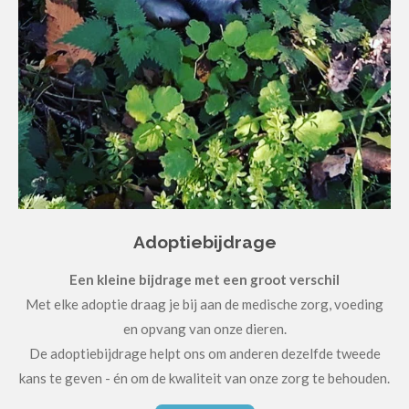
Adoptiebijdrage
Een kleine bijdrage met een groot verschil
Met elke adoptie draag je bij aan de medische zorg, voeding
en opvang van onze dieren.
De adoptiebijdrage helpt ons om anderen dezelfde tweede
kans te geven - én om de kwaliteit van onze zorg te behouden.