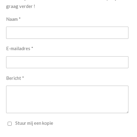
graag verder !
Naam *
E-mailadres *
Bericht *
Stuur mij een kopie