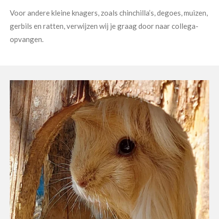
Voor andere kleine knagers, zoals chinchilla’s, degoes, muizen,
gerbils en ratten, verwijzen wij je graag door naar collega-
opvangen.