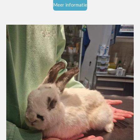
Meer informatie