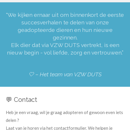
“We kijken ernaar uit om binnenkort de eerste
succesverhalen te delen van onze
geadopteerde dieren en hun nieuwe
gezinnen.
Elk dier dat via VZW DUTS vertrekt, is een
nieuw begin - vol liefde, zorg en vertrouwen.”
🤍 – Het team van VZW DUTS
💬 Contact
Heb je een vraag, wil je graag adopteren of gewoon even iets
delen ?
Laat van je horen via het contactformulier. We helpen je