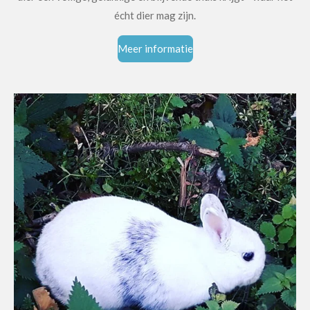
écht dier mag zijn.
Meer informatie