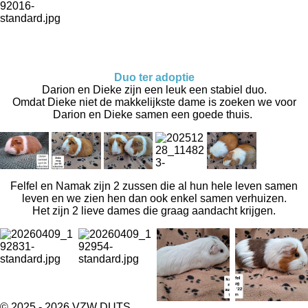
Duo ter adoptie
Darion en Dieke zijn een leuk een stabiel duo.
Omdat Dieke niet de makkelijkste dame is zoeken we voor
Darion en Dieke samen een goede thuis.
Felfel en Namak zijn 2 zussen die al hun hele leven samen
leven en we zien hen dan ook enkel samen verhuizen.
Het zijn 2 lieve dames die graag aandacht krijgen.
© 2025 - 2026 VZW DUTS