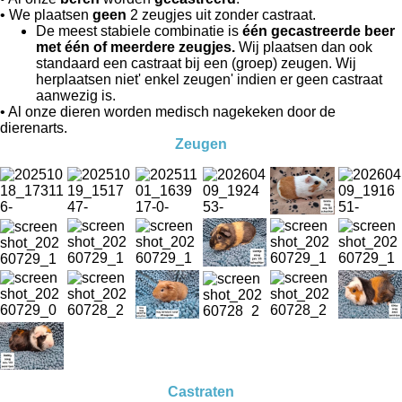
• We plaatsen
geen
2 zeugjes uit zonder castraat.
De meest stabiele combinatie is
één gecastreerde beer
met één of meerdere zeugjes.
Wij plaatsen dan ook
standaard een castraat bij een (groep) zeugen. Wij
herplaatsen niet' enkel zeugen' indien er geen castraat
aanwezig is.
• Al onze dieren worden medisch nagekeken door de
dierenarts.
Zeugen
Castraten