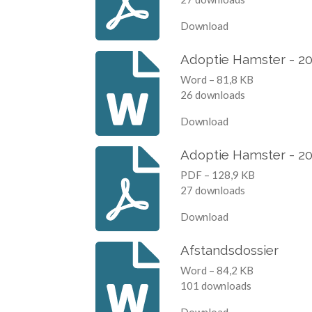
Download
Adoptie Hamster - 2
Word – 81,8 KB
26 downloads
Download
Adoptie Hamster - 2
PDF – 128,9 KB
27 downloads
Download
Afstandsdossier
Word – 84,2 KB
101 downloads