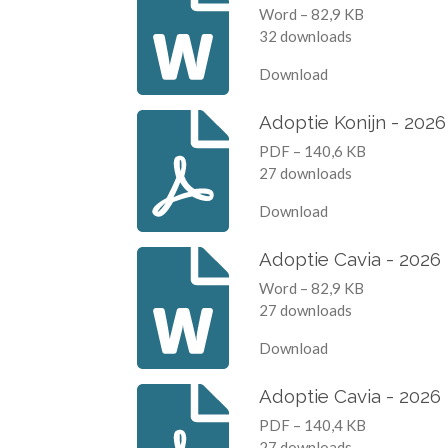
Word – 82,9 KB
32 downloads
Download
Adoptie Konijn - 2026
PDF – 140,6 KB
27 downloads
Download
Adoptie Cavia - 2026
Word – 82,9 KB
27 downloads
Download
Adoptie Cavia - 2026
PDF – 140,4 KB
27 downloads