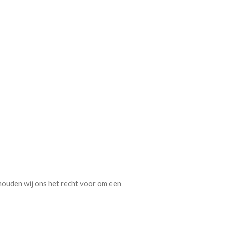
houden wij ons het recht voor om een