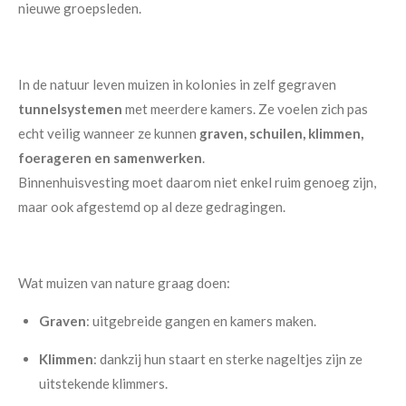
nieuwe groepsleden.
In de natuur leven muizen in kolonies in zelf gegraven
tunnelsystemen
met meerdere kamers. Ze voelen zich pas
echt veilig wanneer ze kunnen
graven, schuilen, klimmen,
foerageren en samenwerken
.
Binnenhuisvesting moet daarom niet enkel ruim genoeg zijn,
maar ook afgestemd op al deze gedragingen.
Wat muizen van nature graag doen:
Graven
: uitgebreide gangen en kamers maken.
Klimmen
: dankzij hun staart en sterke nageltjes zijn ze
uitstekende klimmers.