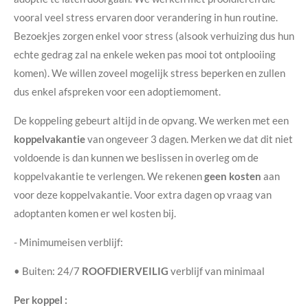
vooral veel stress ervaren door verandering in hun routine.
Bezoekjes zorgen enkel voor stress (alsook verhuizing dus hun
echte gedrag zal na enkele weken pas mooi tot ontplooiing
komen). We willen zoveel mogelijk stress beperken en zullen
dus enkel afspreken voor een adoptiemoment.
De koppeling gebeurt altijd in de opvang. We werken met een
koppelvakantie
van ongeveer 3 dagen. Merken we dat dit niet
voldoende is dan kunnen we beslissen in overleg om de
koppelvakantie te verlengen. We rekenen
geen
kosten
aan
voor deze koppelvakantie. Voor extra dagen op vraag van
adoptanten komen er wel kosten bij.
- Minimumeisen verblijf:
• Buiten: 24/7
ROOFDIERVEILIG
verblijf van minimaal
Per koppel :