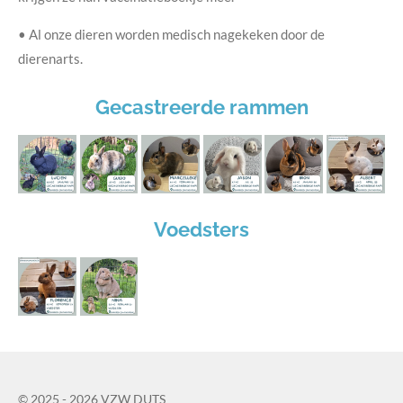
• Al onze dieren worden medisch nagekeken door de
dierenarts.
Gecastreerde rammen
Voedsters
© 2025 - 2026 VZW DUTS