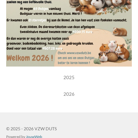
2025
2026
© 2025 - 2026 VZW DUTS
Powered by
JouwWeb